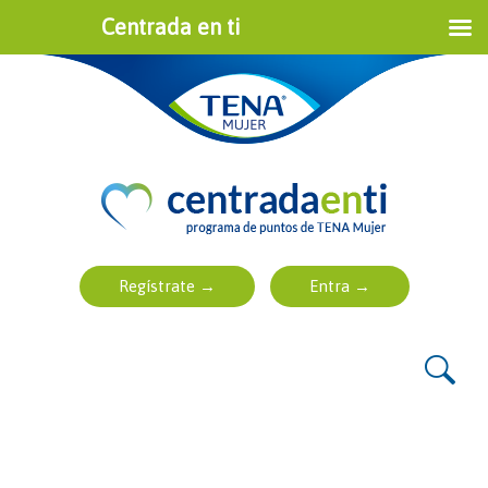
Centrada en ti