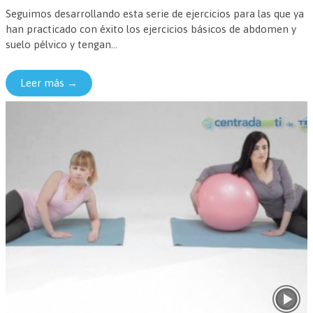
Seguimos desarrollando esta serie de ejercicios para las que ya
han practicado con éxito los ejercicios básicos de abdomen y
suelo pélvico y tengan...
Leer más →