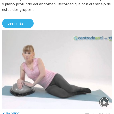
y plano profundo del abdomen. Recordad que con el trabajo de
estos dos grupos...
Leer más →
Suelo pélvico