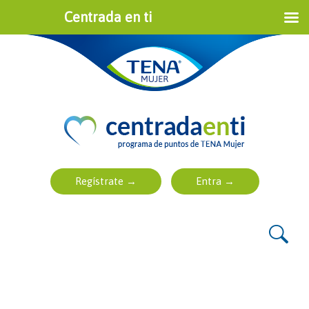
Centrada en ti