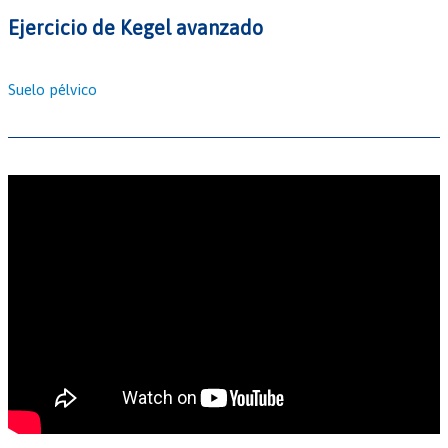
Ejercicio de Kegel avanzado
Suelo pélvico