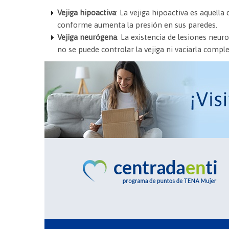
Vejiga hipoactiva
:
La vejiga hipoactiva es aquella 
conforme aumenta la presión en sus paredes.
Vejiga neurógena
:
La existencia de lesiones neuro
no se puede controlar la vejiga ni vaciarla comp