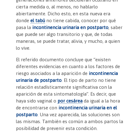
cierta medida o, al menos, no hablarlo
abiertamente. Dicho esto, en esta nueva era
donde
el tabú
no tiene cabida, conocer por qué
pasa la
incontinencia urinaria en postparto
, saber
que puede ser algo transitorio y que, de todas
maneras, se puede tratar, alivia, y mucho, a quien
lo vive.
El referido documento concluye que “existen
diferentes evidencias en cuanto a los factores de
riesgo asociados a la aparición de
incontinencia
urinaria de postparto
. El tipo de parto no tiene
relación estadísticamente significativa con la
aparición de esta sintomatología”. Es decir, que
haya sido vaginal o
por cesárea
da igual a la hora
de encontrarse con
incontinencia urinaria en el
postparto
. Una vez aparecida, las soluciones son
las mismas. También es común a ambos partos la
posibilidad de prevenir esta condición.