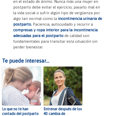
en el estado de ánimo. Nunca más una mujer en
postparto debe evitar el ejercicio, pasarlo mal en
la vida social o sufrir algún tipo de vergüenza por
algo tan normal como la
incontinencia urinaria de
postparto.
Paciencia, autocuidado y recurrir a
compresas y ropa interior para la incontinencia
adecuadas para el postparto
de calidad son
fundamentales para transitar esta situación sin
perder bienestar.
Te puede interesar...
Lo que no te han
Entrenar después de los
contado del postparto
40: cambia de