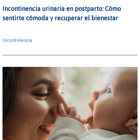
Incontinencia urinaria en postparto: Cómo
sentirte cómoda y recuperar el bienestar
Incontinencia