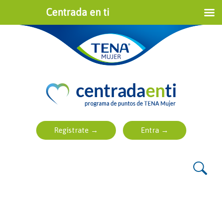
Centrada en ti