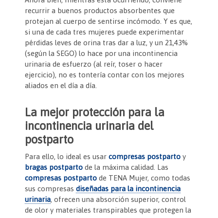
recurrir a buenos productos absorbentes que
protejan al cuerpo de sentirse incómodo. Y es que,
si una de cada tres mujeres puede experimentar
pérdidas leves de orina tras dar a luz, y un 21,43%
(según la SEGO) lo hace por una incontinencia
urinaria de esfuerzo (al reír, toser o hacer
ejercicio), no es tontería contar con los mejores
aliados en el día a día.
La mejor protección para la
incontinencia urinaria del
postparto
Para ello, lo ideal es usar
compresas postparto
y
bragas postparto
de la máxima calidad. Las
compresas postparto
de TENA Mujer, como todas
sus compresas
diseñadas para la incontinencia
urinaria
, ofrecen una absorción superior, control
de olor y materiales transpirables que protegen la