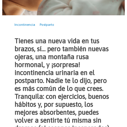
Incontinencia
Postparto
Tienes una nueva vida en tus
brazos, sí… pero también nuevas
ojeras, una montaña rusa
hormonal, y ¡sorpresa!
incontinencia urinaria en el
postparto. Nadie te lo dijo, pero
es más común de lo que crees.
Tranquila: con ejercicios, buenos
hábitos y, por supuesto, los
mejores absorbentes, puedes
volver a sentirte tú misma sin