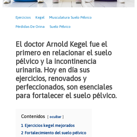
Ejercicios
Kegel
Musculatura Suelo Pélvico
Pérdidas De Orina
Suelo Pélvico
El doctor Arnold Kegel fue el
primero en relacionar el suelo
pélvico y la incontinencia
urinaria. Hoy en día sus
ejercicios, renovados y
perfeccionados, son esenciales
para fortalecer el suelo pélvico.
Contenidos
ocultar
1
Ejercicios kegel mejorados
2
Fortalecimiento del suelo pélvico