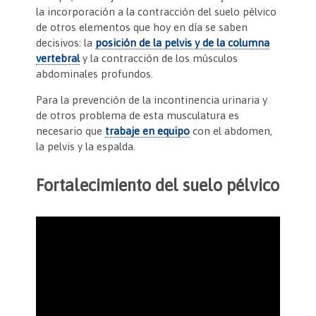
la incorporación a la contracción del suelo pélvico
de otros elementos que hoy en día se saben
decisivos: la
posición de la pelvis y de la columna
vertebral
y la contracción de los músculos
abdominales profundos.
Para la prevención de la incontinencia urinaria y
de otros problema de esta musculatura es
necesario que
trabaje en equipo
con el abdomen,
la pelvis y la espalda.
Fortalecimiento del suelo pélvico