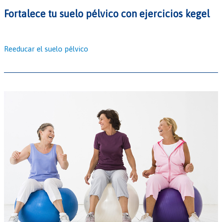
Fortalece tu suelo pélvico con ejercicios kegel
Reeducar el suelo pélvico