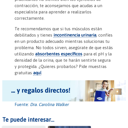
contracción, te aconsejamos que acudas a un
especialista para aprender a realizarlos
correctamente.
Te recomendamos que si tus músculos están
debilitados y tienes
incontinencia urinaria
, confíes
en un producto adecuado mientras solucionas tu
problema. No todos sirven, asegúrate de que estás
utilizando
absorbentes específicos
para el pH y la
densidad de la orina, que te harán sentirte segura
y protegida. ¿Quieres probarlos? Pide muestras
gratuitas
aquí
.
Fuente:
Dra. Carolina Walker
Te puede interesar...