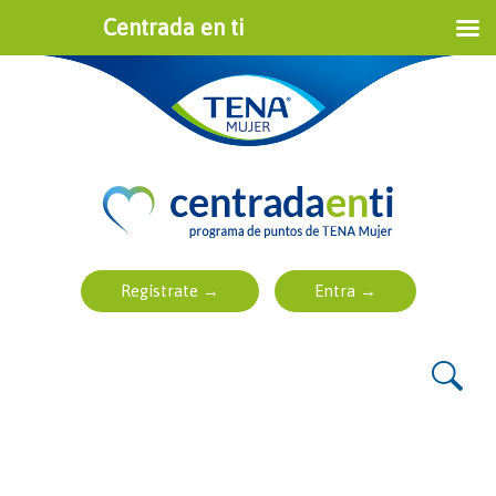
Centrada en ti