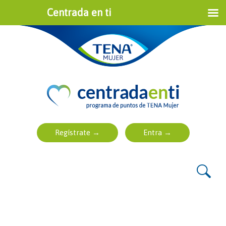
Centrada en ti