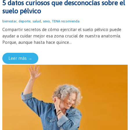
5 datos curiosos que desconocías sobre el
suelo pélvico
,
,
,
,
bienestar
deporte
salud
sexo
TENA recomienda
Compartir secretos de cómo ejercitar el suelo pélvico puede
ayudar a cuidar mejor esa zona crucial de nuestra anatomía.
Porque, aunque hasta hace quince...
Leer más →