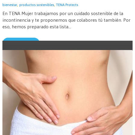
,
,
bienestar
productos sostenibles
TENA Protects
En TENA Mujer trabajamos por un cuidado sostenible de la
incontinencia y te proponemos que colabores tú también. Por
eso, hemos preparado esta lista...
Leer más →