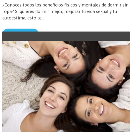
¿Conoces todos los beneficios físicos y mentales de dormir sin
ropa? Si quieres dormir mejor, mejorar tu vida sexual y tu
autoestima, esto te...
Leer más →