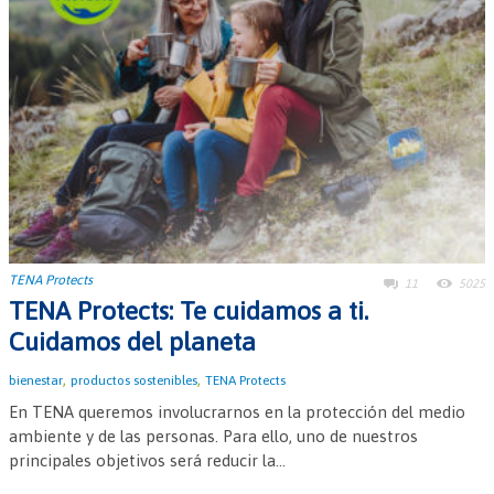
TENA Protects
11
5025
TENA Protects: Te cuidamos a ti.
Cuidamos del planeta
,
,
bienestar
productos sostenibles
TENA Protects
En TENA queremos involucrarnos en la protección del medio
ambiente y de las personas. Para ello, uno de nuestros
principales objetivos será reducir la...