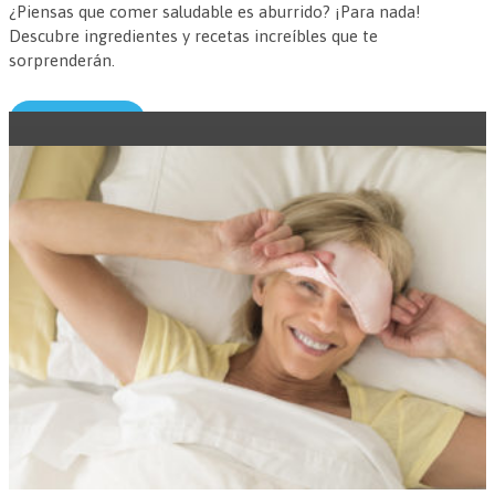
¿Piensas que comer saludable es aburrido? ¡Para nada!
Descubre ingredientes y recetas increíbles que te
sorprenderán.
Leer más →