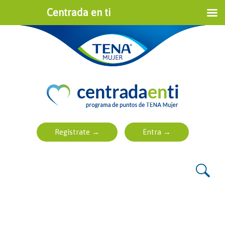
Centrada en ti