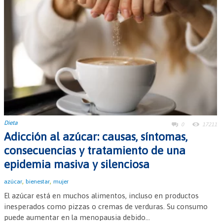
Dieta
0
17211
Adicción al azúcar: causas, síntomas,
consecuencias y tratamiento de una
epidemia masiva y silenciosa
,
,
azúcar
bienestar
mujer
El azúcar está en muchos alimentos, incluso en productos
inesperados como pizzas o cremas de verduras. Su consumo
puede aumentar en la menopausia debido...