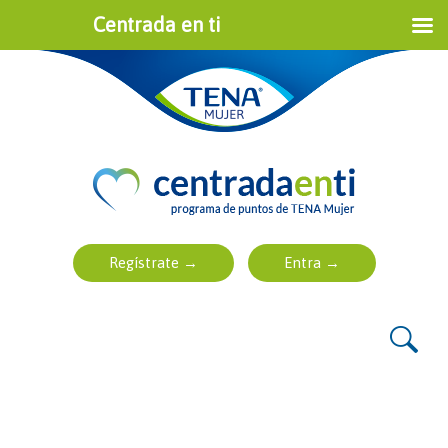
Centrada en ti