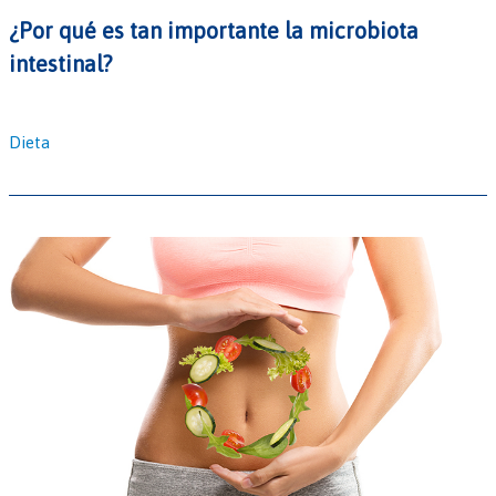
¿Por qué es tan importante la microbiota
intestinal?
Dieta