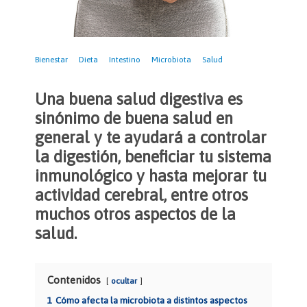
Bienestar
Dieta
Intestino
Microbiota
Salud
Una buena salud digestiva es
sinónimo de buena salud en
general y te ayudará a controlar
la digestión, beneficiar tu sistema
inmunológico y hasta mejorar tu
actividad cerebral, entre otros
muchos otros aspectos de la
salud.
Contenidos
ocultar
1
Cómo afecta la microbiota a distintos aspectos