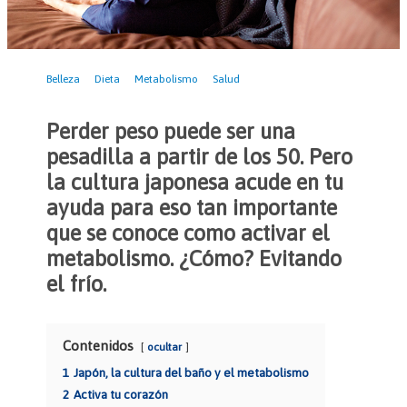
Belleza
Dieta
Metabolismo
Salud
Perder peso puede ser una
pesadilla a partir de los 50. Pero
la cultura japonesa acude en tu
ayuda para eso tan importante
que se conoce como activar el
metabolismo. ¿Cómo? Evitando
el frío.
Contenidos
ocultar
1
Japón, la cultura del baño y el metabolismo
2
Activa tu corazón