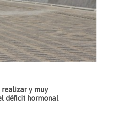
 realizar y muy
el déficit hormonal