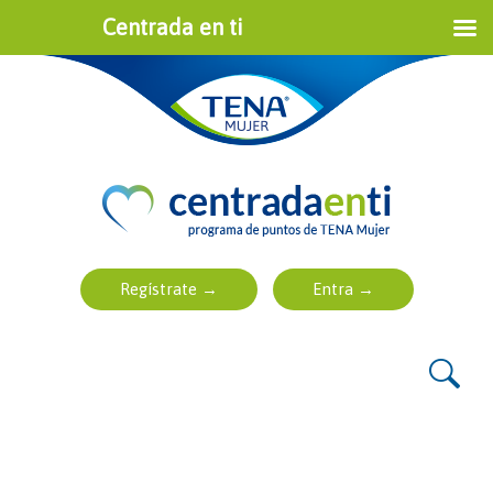
Centrada en ti