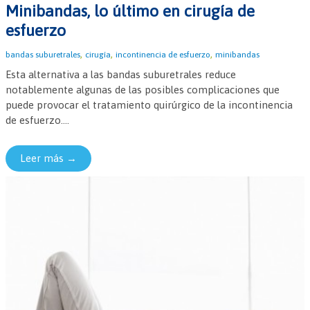
Minibandas, lo último en cirugía de
esfuerzo
,
,
,
bandas suburetrales
cirugía
incontinencia de esfuerzo
minibandas
Esta alternativa a las bandas suburetrales reduce
notablemente algunas de las posibles complicaciones que
puede provocar el tratamiento quirúrgico de la incontinencia
de esfuerzo....
Leer más →