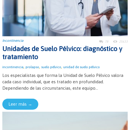
Incontinencia
78
25633
Unidades de Suelo Pélvico: diagnóstico y
tratamiento
,
,
,
incontinencia
prolapso
suelo pélvico
unidad de suelo pélvico
Los especialistas que forma la Unidad de Suelo Pélvico valora
cada caso individual, que es tratado en profundidad.
Dependiendo de las circunstancias, este equipo...
Leer más →