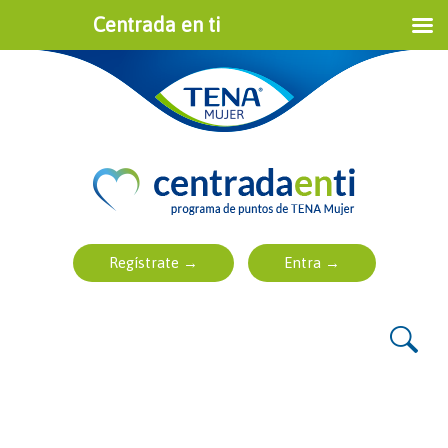
Centrada en ti