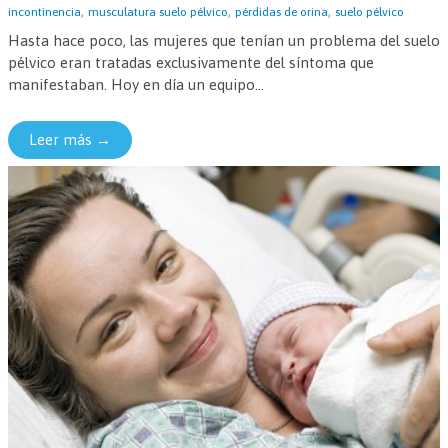
,
,
,
incontinencia
musculatura suelo pélvico
pérdidas de orina
suelo pélvico
Hasta hace poco, las mujeres que tenían un problema del suelo
pélvico eran tratadas exclusivamente del síntoma que
manifestaban. Hoy en día un equipo...
Leer más →