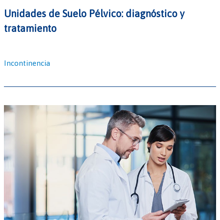
Unidades de Suelo Pélvico: diagnóstico y
tratamiento
Incontinencia