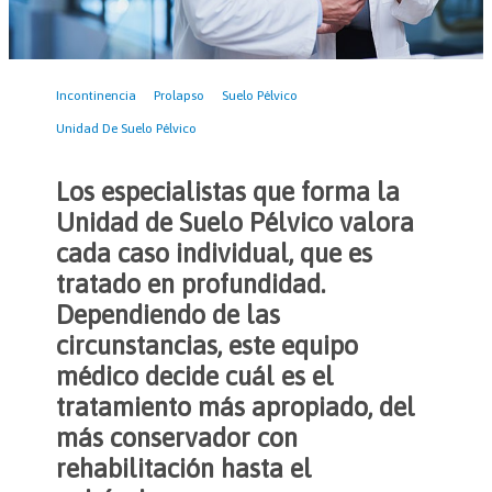
Incontinencia
Prolapso
Suelo Pélvico
Unidad De Suelo Pélvico
Los especialistas que forma la
Unidad de Suelo Pélvico valora
cada caso individual, que es
tratado en profundidad.
Dependiendo de las
circunstancias, este equipo
médico decide cuál es el
tratamiento más apropiado, del
más conservador con
rehabilitación hasta el