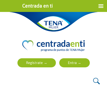
Centrada en ti