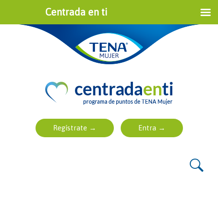
Centrada en ti