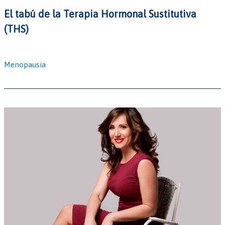
El tabú de la Terapia Hormonal Sustitutiva
(THS)
Menopausia