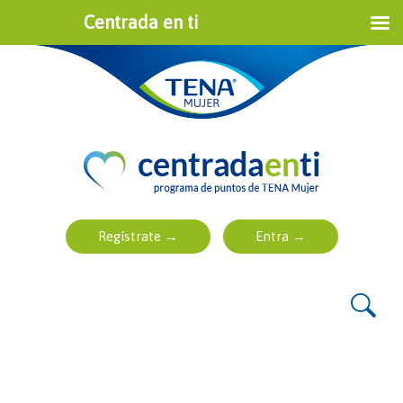
Centrada en ti