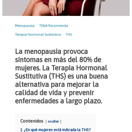
Menopausia
TENA Recomienda
Terapia Hormonal Sustitutiva
THS
La menopausia provoca
síntomas en más del 80% de
mujeres. La Terapia Hormonal
Sustitutiva (THS) es una buena
alternativa para mejorar la
calidad de vida y prevenir
enfermedades a largo plazo.
Contenidos
ocultar
1
¿En qué mujeres está indicada la THS?