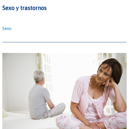
Sexo y trastornos
Sexo