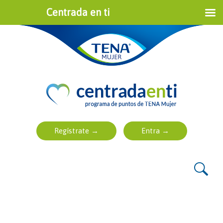
Centrada en ti