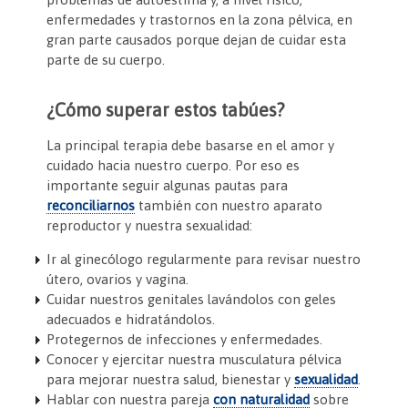
enfermedades y trastornos en la zona pélvica, en
gran parte causados porque dejan de cuidar esta
parte de su cuerpo.
¿Cómo superar estos tabúes?
La principal terapia debe basarse en el amor y
cuidado hacia nuestro cuerpo. Por eso es
importante seguir algunas pautas para
reconciliarnos
también con nuestro aparato
reproductor y nuestra sexualidad:
Ir al ginecólogo regularmente para revisar nuestro
útero, ovarios y vagina.
Cuidar nuestros genitales lavándolos con geles
adecuados e hidratándolos.
Protegernos de infecciones y enfermedades.
Conocer y ejercitar nuestra musculatura pélvica
para mejorar nuestra salud, bienestar y
sexualidad
.
Hablar con nuestra pareja
con naturalidad
sobre