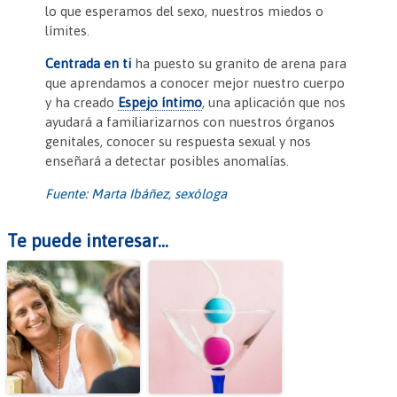
lo que esperamos del sexo, nuestros miedos o
límites.
Centrada en ti
ha puesto su granito de arena para
que aprendamos a conocer mejor nuestro cuerpo
y ha creado
Espejo íntimo
, una aplicación que nos
ayudará a familiarizarnos con nuestros órganos
genitales, conocer su respuesta sexual y nos
enseñará a detectar posibles anomalías.
Fuente: Marta Ibáñez, sexóloga
Te puede interesar...