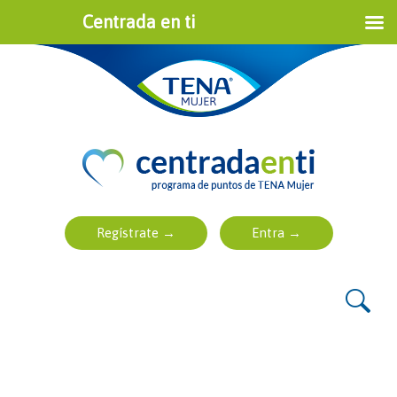
Centrada en ti