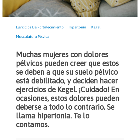
Ejercicios De Fortalecimiento
Hipertonía
Kegel
Musculatura Pélvica
Muchas mujeres con dolores
pélvicos pueden creer que estos
se deben a que su suelo pélvico
está debilitado, y deciden hacer
ejercicios de Kegel. ¡Cuidado! En
ocasiones, estos dolores pueden
deberse a todo lo contrario. Se
llama hipertonía. Te lo
contamos.