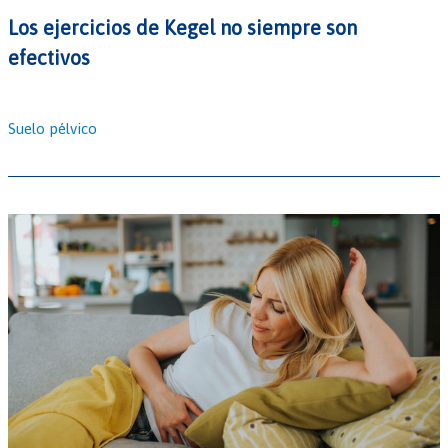
Los ejercicios de Kegel no siempre son
efectivos
Suelo pélvico