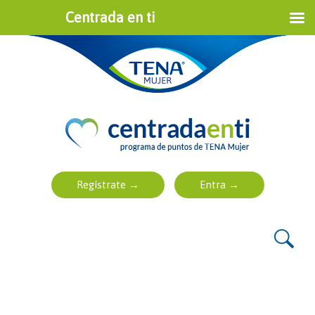
Centrada en ti