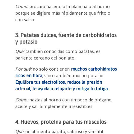
Cómo:
procura hacerlo a la plancha o al horno
porque se digiere más rápidamente que frito o
con salsa.
3. Patatas dulces, fuente de carbohidratos
y potasio
Qué:
también conocidas como batatas, es
pariente cercano del boniato.
Por qué:
no solo contienen
muchos carbohidratos
ricos en fibra
, sino también mucho potasio.
Equilibra tus electrolitos, reduce la presión
arterial, te ayuda a relajarte y mitiga tu fatiga
.
Cómo:
hazlas al horno con un poco de orégano,
aceite y sal. Simplemente irresistibles.
4. Huevos, proteína para tus músculos
Qué:
un alimento barato, sabroso y versátil.