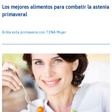
Los mejores alimentos para combatir la astenia
primaveral
Brilla esta primavera con TENA Mujer