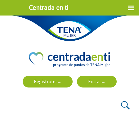
Centrada en ti