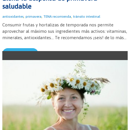
saludable
,
,
,
antioxidantes
primavera
TENA recomienda
tránsito intestinal
Consumir frutas y hortalizas de temporada nos permite
aprovechar al máximo sus ingredientes más activos: vitaminas,
minerales, antioxidantes... Te recomendamos ¡seis! de lo más...
Leer más →