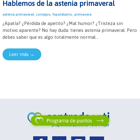
Hablemos de la astenia primaveral
,
,
,
astenia primaveral
consejos
hipotálamo
primavera
¿Apatía? ¿Pérdida de apetito? ¿Mal humor? ¿Tristeza sin
motivo aparente? No hay duda: tienes astenia primaveral. Pero
debes saber que es algo totalmente normal...
Leer más →