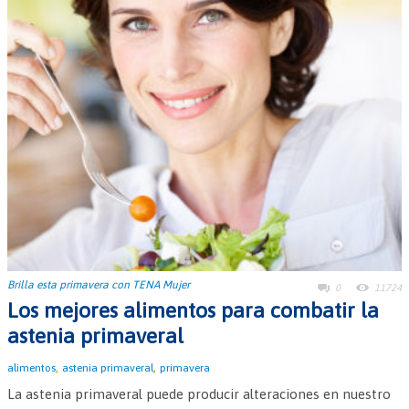
Brilla esta primavera con TENA Mujer
0
11724
Los mejores alimentos para combatir la
astenia primaveral
,
,
alimentos
astenia primaveral
primavera
La astenia primaveral puede producir alteraciones en nuestro