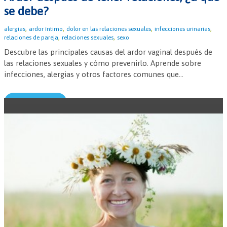
se debe?
,
,
,
,
alergias
ardor íntimo
dolor en las relaciones sexuales
infecciones urinarias
,
,
relaciones de pareja
relaciones sexuales
sexo
Descubre las principales causas del ardor vaginal después de
las relaciones sexuales y cómo prevenirlo. Aprende sobre
infecciones, alergias y otros factores comunes que...
Leer más →