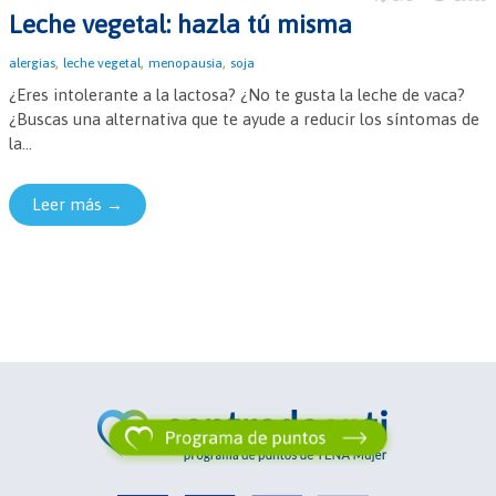
Leche vegetal: hazla tú misma
,
,
,
alergias
leche vegetal
menopausia
soja
¿Eres intolerante a la lactosa? ¿No te gusta la leche de vaca?
¿Buscas una alternativa que te ayude a reducir los síntomas de
la...
Leer más →