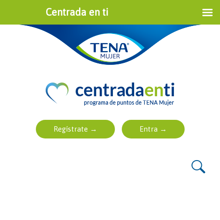
Centrada en ti