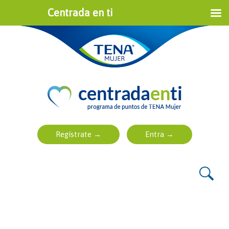
Centrada en ti