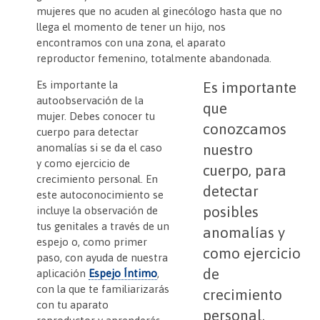
mujeres que no acuden al ginecólogo hasta que no
llega el momento de tener un hijo, nos
encontramos con una zona, el aparato
reproductor femenino, totalmente abandonada.
Es importante la
Es importante
autoobservación de la
que
mujer. Debes conocer tu
conozcamos
cuerpo para detectar
nuestro
anomalías si se da el caso
y como ejercicio de
cuerpo, para
crecimiento personal. En
detectar
este autoconocimiento se
posibles
incluye la observación de
tus genitales a través de un
anomalías y
espejo o, como primer
como ejercicio
paso, con ayuda de nuestra
de
aplicación
Espejo Íntimo
,
con la que te familiarizarás
crecimiento
con tu aparato
personal.