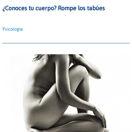
¿Conoces tu cuerpo? Rompe los tabúes
Psicología