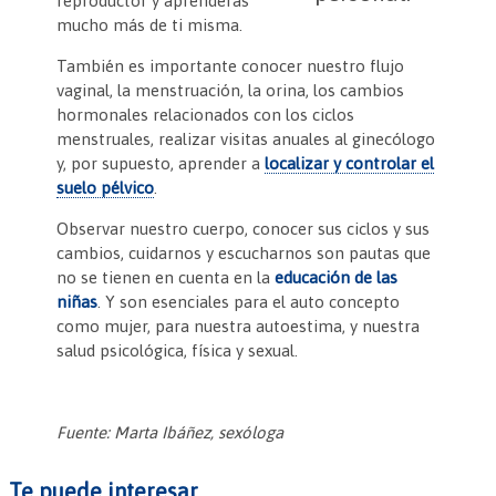
reproductor y aprenderás
mucho más de ti misma.
También es importante conocer nuestro flujo
vaginal, la menstruación, la orina, los cambios
hormonales relacionados con los ciclos
menstruales, realizar visitas anuales al ginecólogo
y, por supuesto, aprender a
localizar y controlar el
suelo pélvico
.
Observar nuestro cuerpo, conocer sus ciclos y sus
cambios, cuidarnos y escucharnos son pautas que
no se tienen en cuenta en la
educación de las
niñas
. Y son esenciales para el auto concepto
como mujer, para nuestra autoestima, y nuestra
salud psicológica, física y sexual.
Fuente: Marta Ibáñez, sexóloga
Te puede interesar...