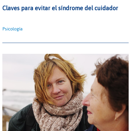
Claves para evitar el síndrome del cuidador
Psicología