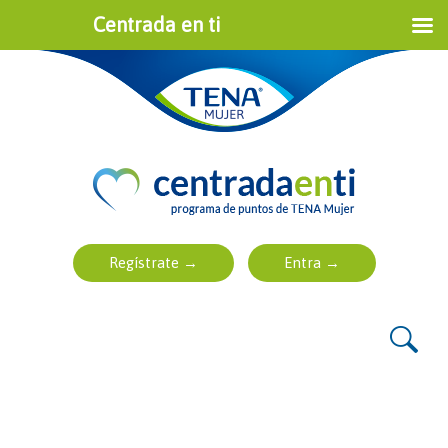
Centrada en ti