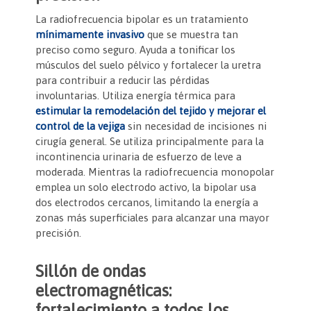
La radiofrecuencia bipolar es un tratamiento
mínimamente invasivo
que se muestra tan
preciso como seguro. Ayuda a tonificar los
músculos del suelo pélvico y fortalecer la uretra
para contribuir a reducir las pérdidas
involuntarias. Utiliza energía térmica para
estimular la remodelación del tejido y mejorar el
control de la vejiga
sin necesidad de incisiones ni
cirugía general. Se utiliza principalmente para la
incontinencia urinaria de esfuerzo de leve a
moderada. Mientras la radiofrecuencia monopolar
emplea un solo electrodo activo, la bipolar usa
dos electrodos cercanos, limitando la energía a
zonas más superficiales para alcanzar una mayor
precisión.
Sillón de ondas
electromagnéticas:
fortalecimiento a todos los