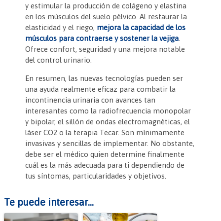
y estimular la producción de colágeno y elastina
en los músculos del suelo pélvico. Al restaurar la
elasticidad y el riego,
mejora la capacidad de los
músculos para contraerse y sostener la vejiga
.
Ofrece confort, seguridad y una mejora notable
del control urinario.
En resumen, las nuevas tecnologías pueden ser
una ayuda realmente eficaz para combatir la
incontinencia urinaria con avances tan
interesantes como la radiofrecuencia monopolar
y bipolar, el sillón de ondas electromagnéticas, el
láser CO2 o la terapia Tecar. Son mínimamente
invasivas y sencillas de implementar. No obstante,
debe ser el médico quien determine finalmente
cuál es la más adecuada para ti dependiendo de
tus síntomas, particularidades y objetivos.
Te puede interesar...