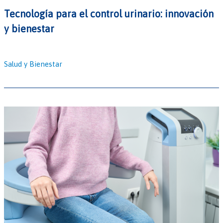
Tecnología para el control urinario: innovación
y bienestar
Salud y Bienestar