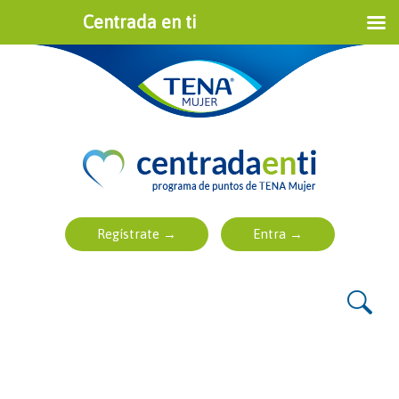
Centrada en ti