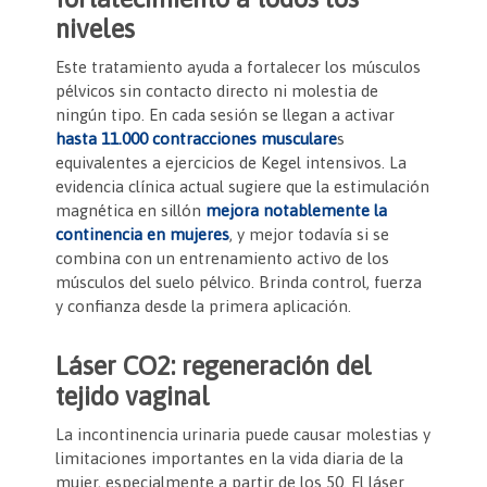
niveles
Este tratamiento ayuda a fortalecer los músculos
pélvicos sin contacto directo ni molestia de
ningún tipo. En cada sesión se llegan a activar
hasta 11.000 contracciones musculare
s
equivalentes a ejercicios de Kegel intensivos. La
evidencia clínica actual sugiere que la estimulación
magnética en sillón
mejora notablemente la
continencia en mujeres
, y mejor todavía si se
combina con un entrenamiento activo de los
músculos del suelo pélvico. Brinda control, fuerza
y confianza desde la primera aplicación.
Láser CO2: regeneración del
tejido vaginal
La incontinencia urinaria puede causar molestias y
limitaciones importantes en la vida diaria de la
mujer, especialmente a partir de los 50. El láser