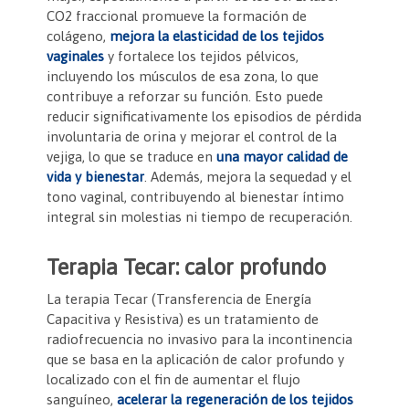
CO2 fraccional promueve la formación de
colágeno,
mejora la elasticidad de los tejidos
vaginales
y fortalece los tejidos pélvicos,
incluyendo los músculos de esa zona, lo que
contribuye a reforzar su función. Esto puede
reducir significativamente los episodios de pérdida
involuntaria de orina y mejorar el control de la
vejiga, lo que se traduce en
una mayor calidad de
vida y bienestar
. Además, mejora la sequedad y el
tono vaginal, contribuyendo al bienestar íntimo
integral sin molestias ni tiempo de recuperación.
Terapia Tecar: calor profundo
La terapia Tecar (Transferencia de Energía
Capacitiva y Resistiva) es un tratamiento de
radiofrecuencia no invasivo para la incontinencia
que se basa en la aplicación de calor profundo y
localizado con el fin de aumentar el flujo
sanguíneo,
acelerar la regeneración de los tejidos