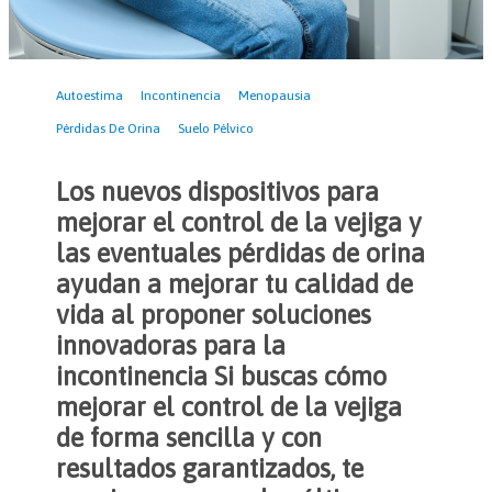
Autoestima
Incontinencia
Menopausia
Pérdidas De Orina
Suelo Pélvico
Los nuevos dispositivos para
mejorar el control de la vejiga y
las eventuales pérdidas de orina
ayudan a mejorar tu calidad de
vida al proponer soluciones
innovadoras para la
incontinencia Si buscas cómo
mejorar el control de la vejiga
de forma sencilla y con
resultados garantizados, te