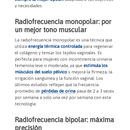
y necesidades.
Radiofrecuencia monopolar: por
un mejor tono muscular
La radiofrecuencia monopolar es una técnica que
utiliza
energía térmica controlada
para regenerar
el colágeno y tensar los tejidos vaginales. Es
perfecta para mujeres con incontinencia urinaria
femenina leve o moderada, ya que
estimula los
músculos del suelo pélvico
y mejora la firmeza, la
irrigación sanguínea y la función vaginal. Los
últimos estudios reflejan que la frecuencia
promedio de
pérdidas de orina
pasa de 2 a 3 veces
por semana a solo una vez por semana con esta
tecnología.
Radiofrecuencia bipolar: máxima
precisión