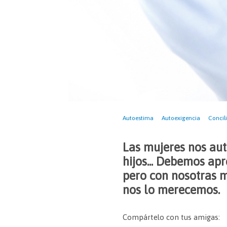
Autoestima
Autoexigencia
Concil
Las mujeres nos aut
hijos... Debemos apr
pero con nosotras m
nos lo merecemos.
Compártelo con tus amigas: