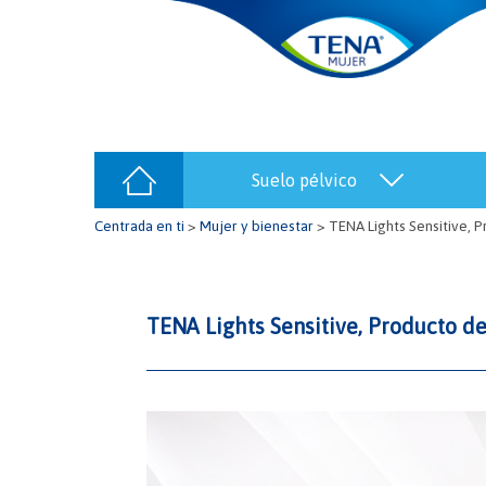
suelo pélvico
Centrada en ti
>
Mujer y bienestar
>
TENA Lights Sensitive, 
TENA Lights Sensitive, Producto d