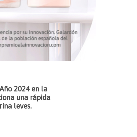
 Año 2024 en la
ciona una rápida
rina leves.