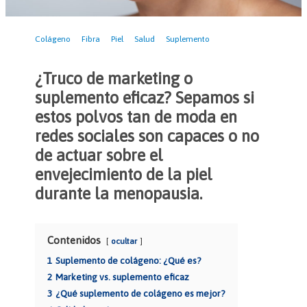
Colágeno
Fibra
Piel
Salud
Suplemento
¿Truco de marketing o
suplemento eficaz? Sepamos si
estos polvos tan de moda en
redes sociales son capaces o no
de actuar sobre el
envejecimiento de la piel
durante la menopausia.
Contenidos
ocultar
1
Suplemento de colágeno: ¿Qué es?
2
Marketing vs. suplemento eficaz
3
¿Qué suplemento de colágeno es mejor?