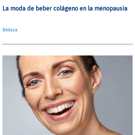
La moda de beber colágeno en la menopausia
Belleza