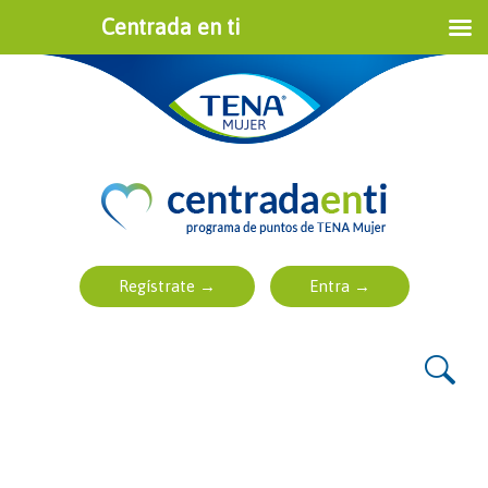
Centrada en ti