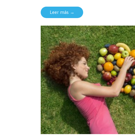
Leer más →