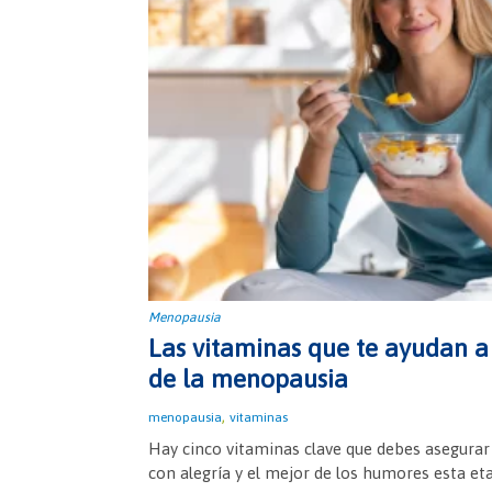
Menopausia
Las vitaminas que te ayudan a 
de la menopausia
,
menopausia
vitaminas
Hay cinco vitaminas clave que debes asegurar 
con alegría y el mejor de los humores esta eta