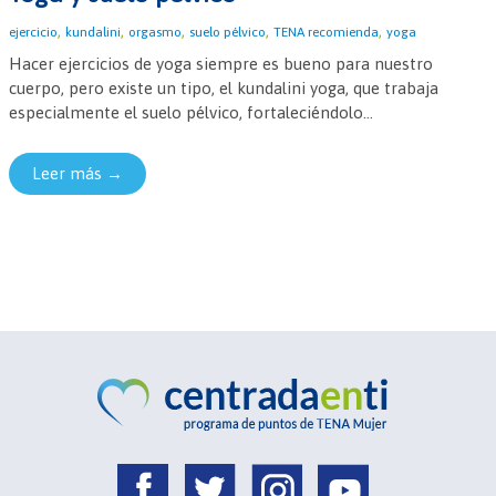
,
,
,
,
,
ejercicio
kundalini
orgasmo
suelo pélvico
TENA recomienda
yoga
Hacer ejercicios de yoga siempre es bueno para nuestro
cuerpo, pero existe un tipo, el kundalini yoga, que trabaja
especialmente el suelo pélvico, fortaleciéndolo...
Leer más →