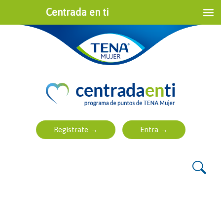
Centrada en ti