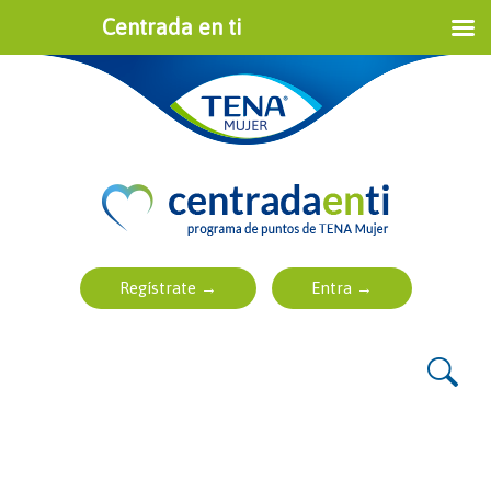
Centrada en ti