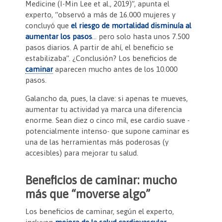
Medicine (I-Min Lee et al., 2019)”, apunta el
experto, “observó a más de 16.000 mujeres y
concluyó que
el riesgo de mortalidad disminuía al
aumentar los pasos
… pero solo hasta unos 7.500
pasos diarios. A partir de ahí, el beneficio se
estabilizaba”. ¿Conclusión? Los beneficios de
caminar
aparecen mucho antes de los 10.000
pasos.
Galancho da, pues, la clave: si apenas te mueves,
aumentar tu actividad ya marca una diferencia
enorme. Sean diez o cinco mil, ese cardio suave -
potencialmente intenso- que supone caminar es
una de las herramientas más poderosas (y
accesibles) para mejorar tu salud.
Beneficios de caminar: mucho
más que “moverse algo”
Los beneficios de caminar, según el experto,