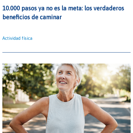
10.000 pasos ya no es la meta: los verdaderos
beneficios de caminar
Actividad física