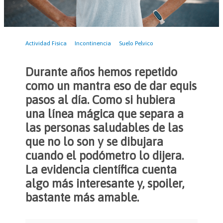
Actividad Fisica
Incontinencia
Suelo Pelvico
Durante años hemos repetido
como un mantra eso de dar equis
pasos al día. Como si hubiera
una línea mágica que separa a
las personas saludables de las
que no lo son y se dibujara
cuando el podómetro lo dijera.
La evidencia científica cuenta
algo más interesante y, spoiler,
bastante más amable.