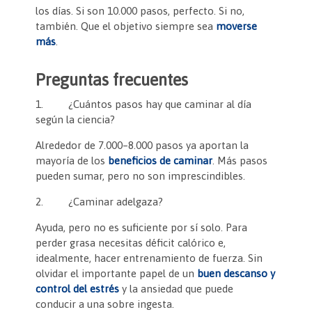
los días. Si son 10.000 pasos, perfecto. Si no,
también. Que el objetivo siempre sea
moverse
más
.
Preguntas frecuentes
1. ¿Cuántos pasos hay que caminar al día
según la ciencia?
Alrededor de 7.000–8.000 pasos ya aportan la
mayoría de los
beneficios de caminar
. Más pasos
pueden sumar, pero no son imprescindibles.
2. ¿Caminar adelgaza?
Ayuda, pero no es suficiente por sí solo. Para
perder grasa necesitas déficit calórico e,
idealmente, hacer entrenamiento de fuerza. Sin
olvidar el importante papel de un
buen descanso y
control del estrés
y la ansiedad que puede
conducir a una sobre ingesta.