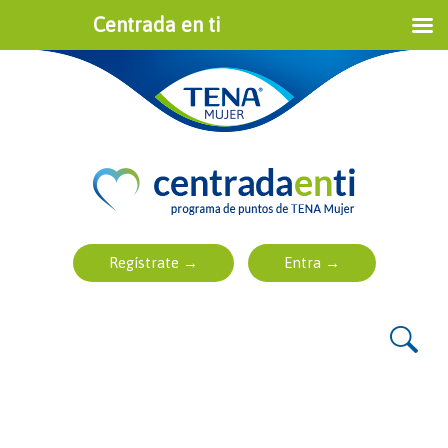
Centrada en ti