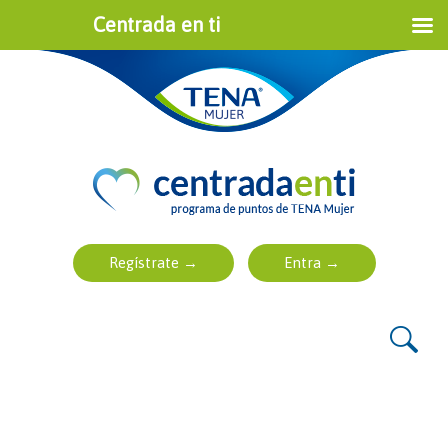
Centrada en ti