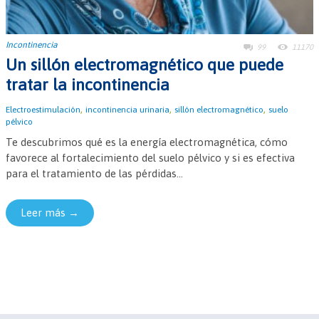
Incontinencia
99
11170
Un sillón electromagnético que puede
tratar la incontinencia
,
,
,
Electroestimulación
incontinencia urinaria
sillón electromagnético
suelo
pélvico
Te descubrimos qué es la energía electromagnética, cómo
favorece al fortalecimiento del suelo pélvico y si es efectiva
para el tratamiento de las pérdidas...
Leer más →