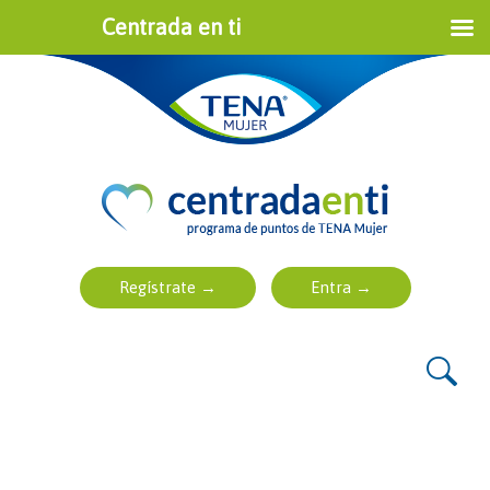
Centrada en ti