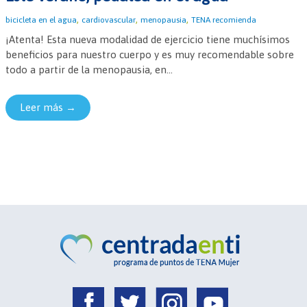
,
,
,
bicicleta en el agua
cardiovascular
menopausia
TENA recomienda
¡Atenta! Esta nueva modalidad de ejercicio tiene muchísimos
beneficios para nuestro cuerpo y es muy recomendable sobre
todo a partir de la menopausia, en...
Leer más →