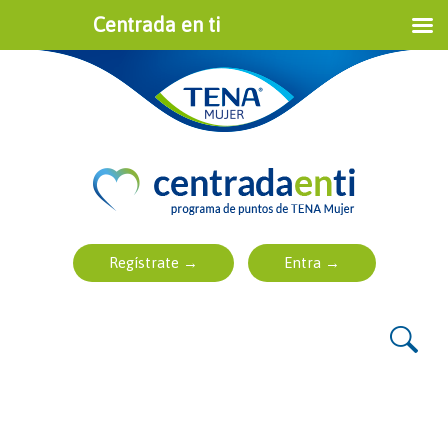
Centrada en ti