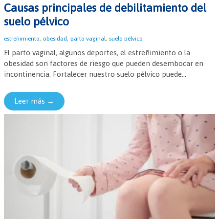
Causas principales de debilitamiento del
suelo pélvico
,
,
,
estreñimiento
obesidad
parto vaginal
suelo pélvico
El parto vaginal, algunos deportes, el estreñimiento o la
obesidad son factores de riesgo que pueden desembocar en
incontinencia. Fortalecer nuestro suelo pélvico puede...
Leer más →