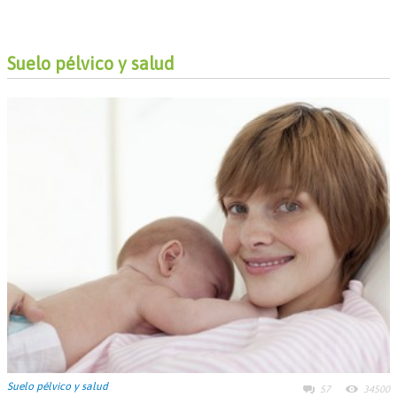
Suelo pélvico y salud
Suelo pélvico y salud
57
34500