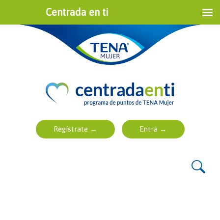
Centrada en ti