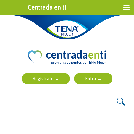
Centrada en ti