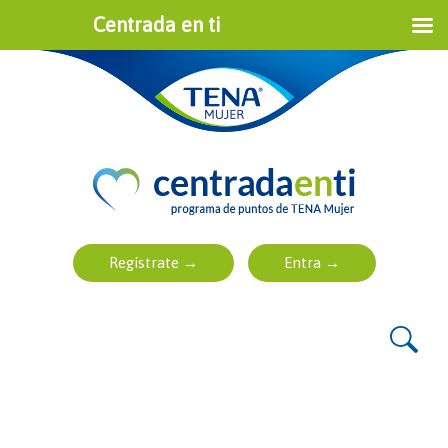
Centrada en ti