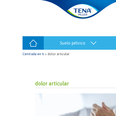
suelo pélvico
Centrada en ti
>
dolor articular
dolor articular