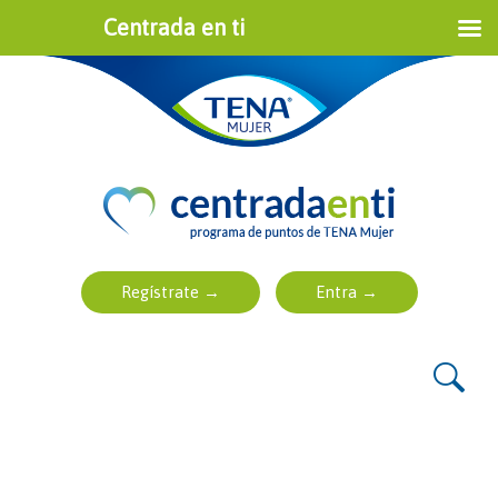
Centrada en ti