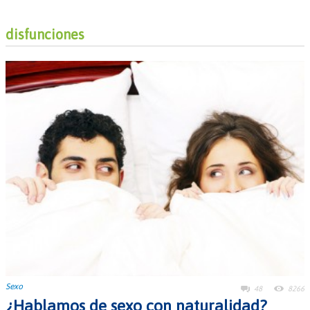
disfunciones
Sexo
48
8266
¿Hablamos de sexo con naturalidad?