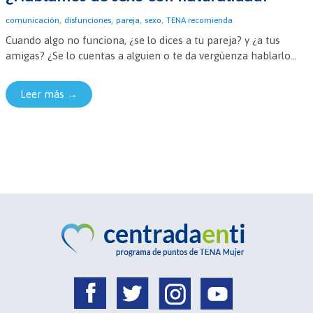
,
,
,
,
comunicación
disfunciones
pareja
sexo
TENA recomienda
Cuando algo no funciona, ¿se lo dices a tu pareja? y ¿a tus
amigas? ¿Se lo cuentas a alguien o te da vergüenza hablarlo...
Leer más →