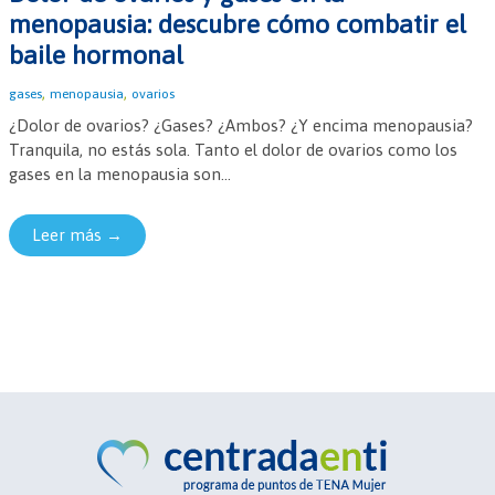
menopausia: descubre cómo combatir el
baile hormonal
,
,
gases
menopausia
ovarios
¿Dolor de ovarios? ¿Gases? ¿Ambos? ¿Y encima menopausia?
Tranquila, no estás sola. Tanto el dolor de ovarios como los
gases en la menopausia son...
Leer más →