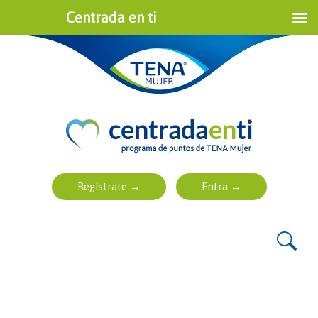
Centrada en ti