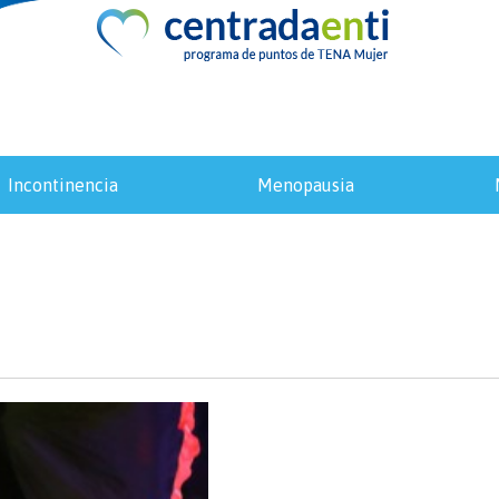
incontinencia
menopausia