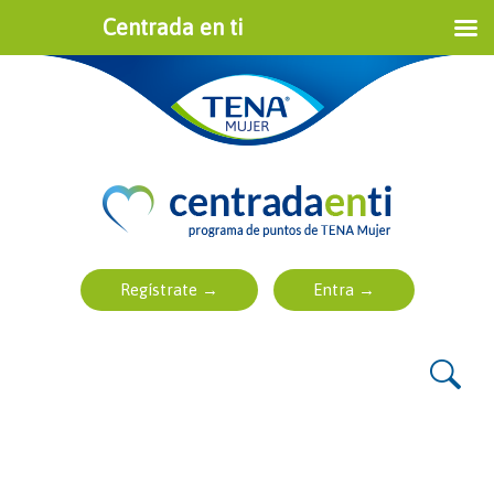
Centrada en ti