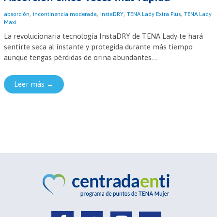
,
,
,
,
absorción
incontinencia moderada
InstaDRY
TENA Lady Extra Plus
TENA Lady
Maxi
La revolucionaria tecnología InstaDRY de TENA Lady te hará
sentirte seca al instante y protegida durante más tiempo
aunque tengas pérdidas de orina abundantes....
Leer más →