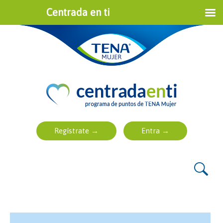
Centrada en ti