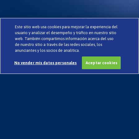
Este sitio web usa cookies para mejorar la experiencia del
usuario y analizar el desempeño y tráfico en nuestro sitio
web. También compartimos información acerca del uso
de nuestro sitio a través de las redes sociales, los
anunciantes y los socios de analítica.
No vender mis datos personales
Aceptar cookies