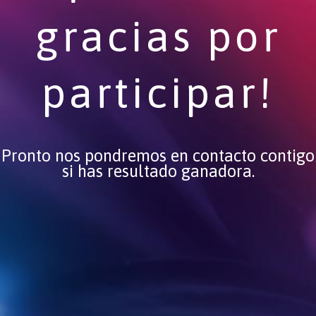
gracias por
participar!
Pronto nos pondremos en contacto contigo
si has resultado ganadora.